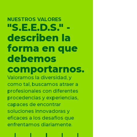
NUESTROS VALORES
"S.E.E.D.S." -
describen la
forma en que
debemos
comportarnos.
Valoramos la diversidad, y
como tal, buscamos atraer a
profesionales con diferentes
procedencias y experiencias,
capaces de encontrar
soluciones innovadoras y
eficaces a los desafíos que
enfrentamos diariamente.