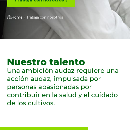
Trabaja con nosotros
Home
»
Trabaja con nosotros
Nuestro talento
Una ambición audaz requiere una
acción audaz, impulsada por
personas apasionadas por
contribuir en la salud y el cuidado
de los cultivos.