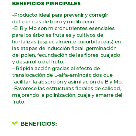
BENEFICIOS PRINCIPALES
-Producto ideal para prevenir y corregir
deficiencias de boro y molibdeno.
-El B y Mo son micronutrientes esenciales
para los árboles frutales y cultivos de
hortalizas (especialmente cucurbitáceas) en
las etapas de inducción floral, germinación
del polen, fecundación de las flores, cuajado
y desarrollo del fruto.
– Rápida acción gracias al efecto de
translocación de L-alfa-aminoácidos que
facilitan la absorción y asimilación de B y Mo.
-Favorece las estructuras florales de calidad,
mejorando la polinización, cuaje y amarre del
fruto.
BENEFICIOS: