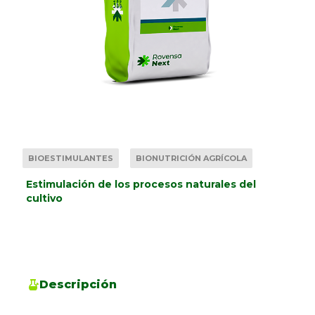
BIOESTIMULANTES
BIONUTRICIÓN AGRÍCOLA
Estimulación de los procesos naturales del
cultivo
Descripción