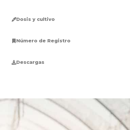
Dosis y cultivo
Número de Registro
Descargas