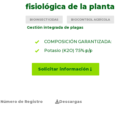
fisiológica de la planta
BIOINSECTICIDAS
BIOCONTROL AGRÍCOLA
Gestión integrada de plagas
COMPOSICIÓN GARANTIZADA:
Potasio (K2O) 7.5% p/p
Solicitar información
Número de Registro
Descargas