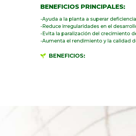
BENEFICIOS PRINCIPALES:
-Ayuda a la planta a superar deficienci
-Reduce irregularidades en el desarrollo
-Evita la paralización del crecimiento de
-Aumenta el rendimiento y la calidad d
BENEFICIOS: