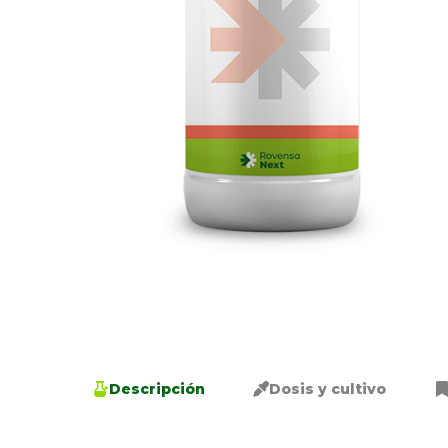
Descripción
Dosis y cultivo