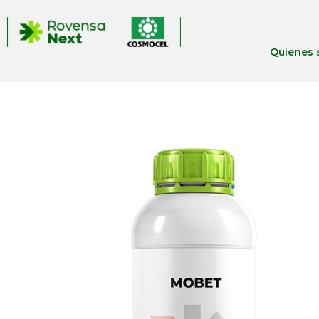
Quienes