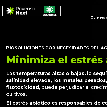
Quienes
BIOSOLUCIONES POR NECESIDADES DEL A
Minimiza el estrés 
Las temperaturas altas o bajas, la sequí
salinidad elevada, los metales pesados, 
fitotoxicidad
, puede perjudicar el creci
cultivos.
El estrés abiótico es responsables de c