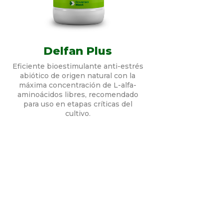
Delfan Plus
Eficiente bioestimulante anti-estrés
abiótico de origen natural con la
máxima concentración de L-alfa-
aminoácidos libres, recomendado
para uso en etapas críticas del
cultivo.