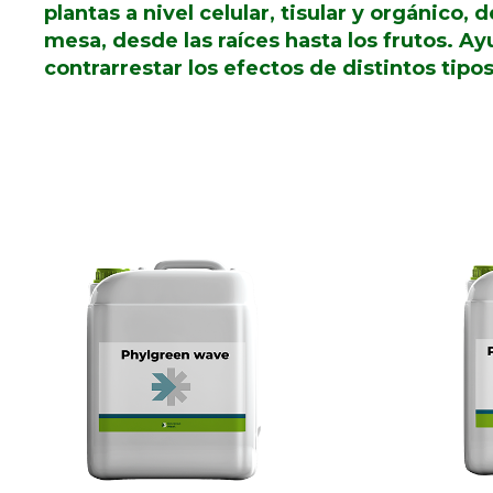
plantas a nivel celular, tisular y orgánico, 
mesa, desde las raíces hasta los frutos. Ay
contrarrestar los efectos de distintos tipos