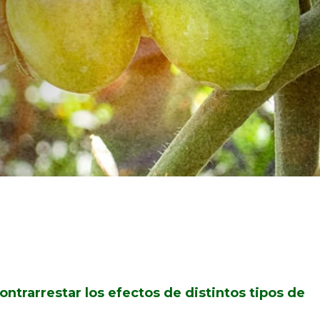
ontrarrestar los efectos de distintos tipos de