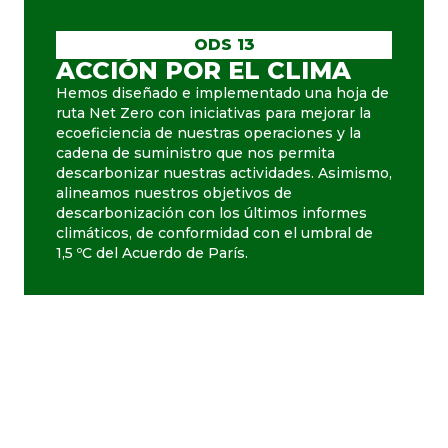
ODS 13
ACCIÓN POR EL CLIMA
Hemos diseñado e implementado una hoja de
ruta Net Zero con iniciativas para mejorar la
ecoeficiencia de nuestras operaciones y la
cadena de suministro que nos permita
descarbonizar nuestras actividades. Asimismo,
alineamos nuestros objetivos de
descarbonización con los últimos informes
climáticos, de conformidad con el umbral de
1,5 ºC del Acuerdo de París.