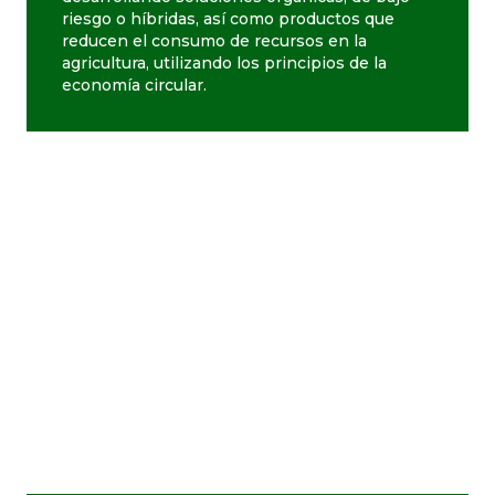
riesgo o híbridas, así como productos que
reducen el consumo de recursos en la
agricultura, utilizando los principios de la
economía circular.