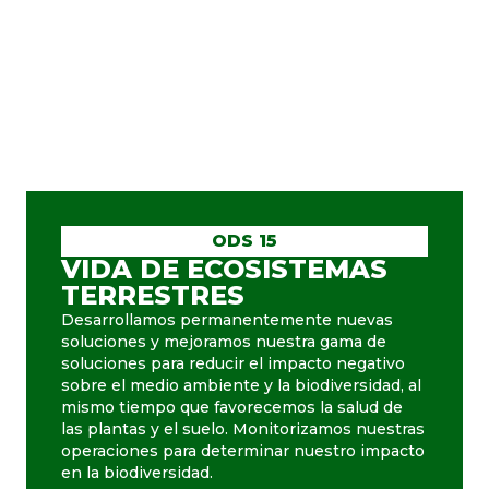
ODS 15
VIDA DE ECOSISTEMAS
TERRESTRES
Desarrollamos permanentemente nuevas
soluciones y mejoramos nuestra gama de
soluciones para reducir el impacto negativo
sobre el medio ambiente y la biodiversidad, al
mismo tiempo que favorecemos la salud de
las plantas y el suelo. Monitorizamos nuestras
operaciones para determinar nuestro impacto
en la biodiversidad.