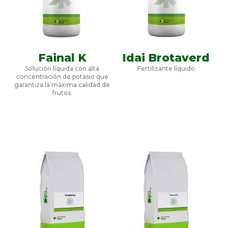
Fainal K
Idai Brotaverd
Solución líquida con alta
Fertilizante líquido
concentración de potasio que
garantiza la máxima calidad de
frutos.