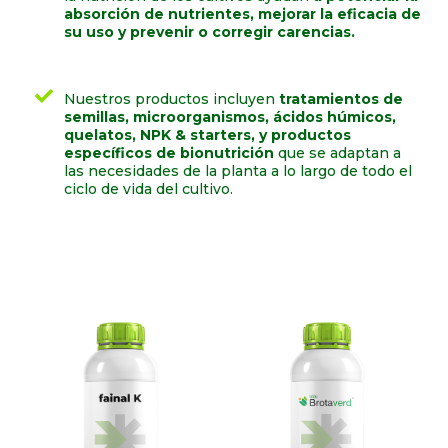
absorción de nutrientes, mejorar la eficacia de
su uso y prevenir o corregir carencias.
Nuestros productos incluyen
tratamientos de
semillas, microorganismos, ácidos húmicos,
quelatos, NPK & starters, y productos
específicos de bionutrición
que se adaptan a
las necesidades de la planta a lo largo de todo el
ciclo de vida del cultivo.