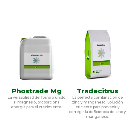
Phostrade Mg
Tradecitrus
La versatilidad del fósforo unido
La perfecta combinación de
al magnesio, proporciona
zinc y manganeso. Solución
energía para el crecimiento.
eficiente para prevenir y
corregir la deficiencia de zinc y
manganeso.