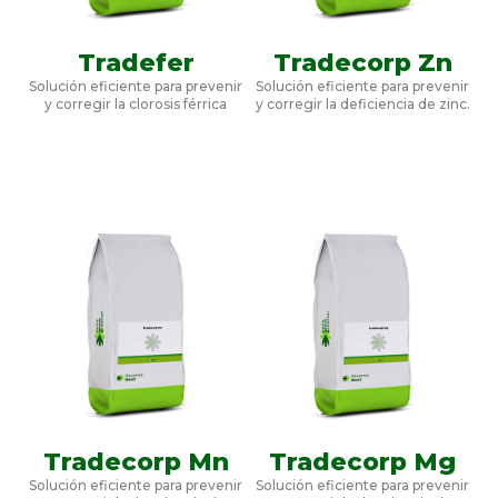
Tradefer
Tradecorp Zn
Solución eficiente para prevenir
Solución eficiente para prevenir
y corregir la clorosis férrica
y corregir la deficiencia de zinc.
Tradecorp Mn
Tradecorp Mg
Solución eficiente para prevenir
Solución eficiente para prevenir