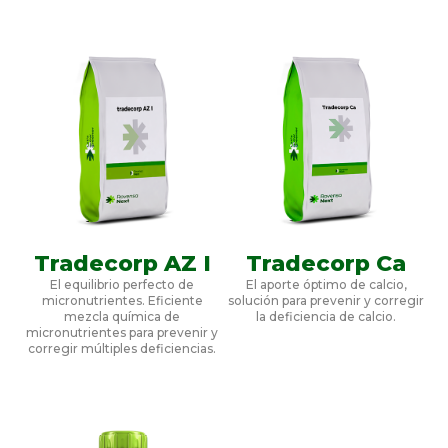
Tradecorp AZ I
Tradecorp Ca
El equilibrio perfecto de
El aporte óptimo de calcio,
micronutrientes. Eficiente
solución para prevenir y corregir
mezcla química de
la deficiencia de calcio.
micronutrientes para prevenir y
corregir múltiples deficiencias.