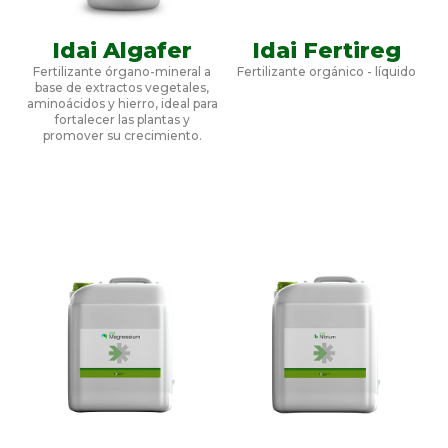
Idai Algafer
Idai Fertireg
Fertilizante órgano-mineral a
Fertilizante orgánico - líquido
base de extractos vegetales,
aminoácidos y hierro, ideal para
fortalecer las plantas y
promover su crecimiento.