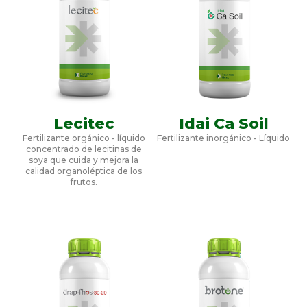
Lecitec
Idai Ca Soil
Fertilizante orgánico - líquido
Fertilizante inorgánico - Líquido
concentrado de lecitinas de
soya que cuida y mejora la
calidad organoléptica de los
frutos.