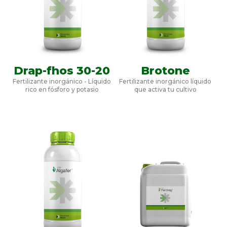
Drap-fhos 30-20
Brotone
Fertilizante inorgánico - Líquido
Fertilizante inorgánico líquido
rico en fósforo y potasio
que activa tu cultivo