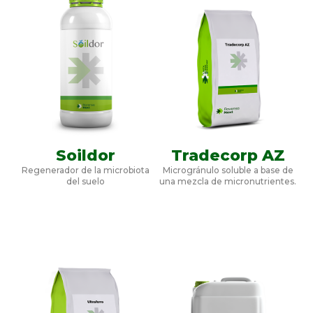
Soildor
Tradecorp AZ
Regenerador de la microbiota
Microgránulo soluble a base de
del suelo
una mezcla de micronutrientes.