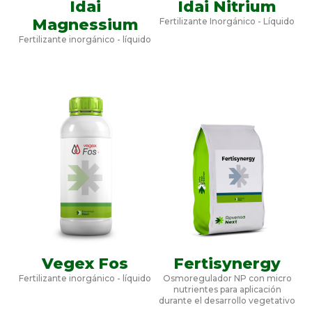
Idai
Idai Nitrium
Magnessium
Fertilizante Inorgánico - Líquido
Fertilizante inorgánico - líquido
Vegex Fos
Fertisynergy
Fertilizante inorgánico - líquido
Osmoregulador NP con micro
nutrientes para aplicación
durante el desarrollo vegetativo