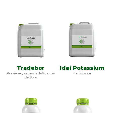
Tradebor
Idai Potassium
Previene y repara la deficiencia
Fertilizante
de Boro