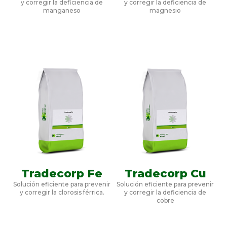
y corregir la deficiencia de
y corregir la deficiencia de
manganeso
magnesio
Tradecorp Fe
Tradecorp Cu
Solución eficiente para prevenir
Solución eficiente para prevenir
y corregir la clorosis férrica.
y corregir la deficiencia de
cobre