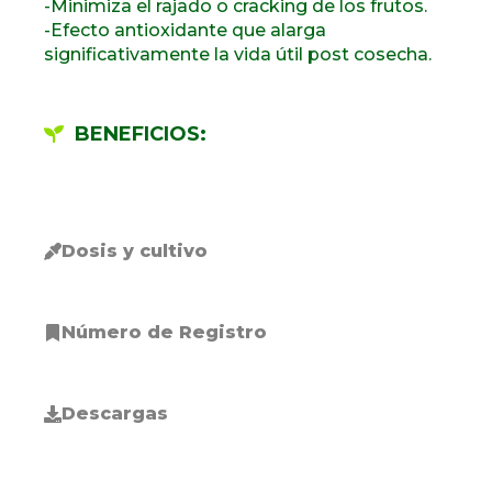
-Minimiza el rajado o cracking de los frutos.
-Efecto antioxidante que alarga
significativamente la vida útil post cosecha.
BENEFICIOS:
Dosis y cultivo
Número de Registro
Descargas