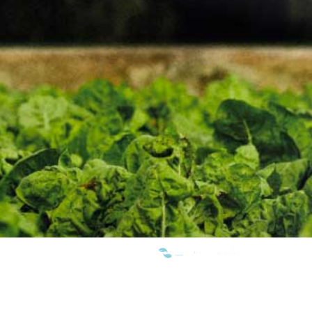
SOMOS MIEMBROS DE: