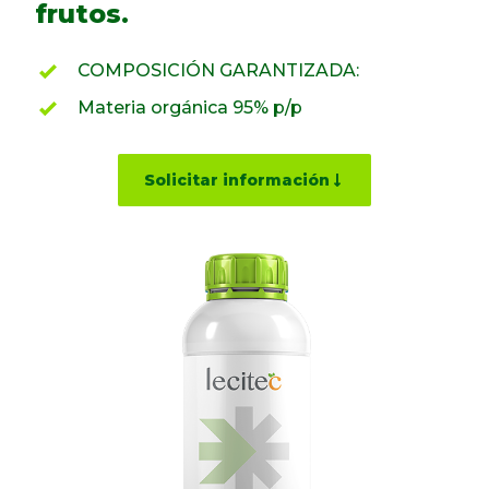
frutos.
COMPOSICIÓN GARANTIZADA:
Materia orgánica 95% p/p
Solicitar información