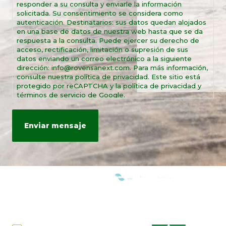
responder a su consulta y enviarle la información
solicitada. Su consentimiento se considera como
autenticación. Destinatarios: sus datos quedan alojados
en una base de datos de nuestra web hasta que se da
respuesta a la consulta. Puede ejercer su derecho de
acceso, rectificación, limitación o supresión de sus
datos enviando un correo electrónico a la siguiente
dirección: info@rovensanext.com. Para más información,
consulte nuestra política de privacidad. Este sitio está
protegido por reCAPTCHA y la política de privacidad y
términos de servicio de Google.
SOMOS MIEMBROS DE: