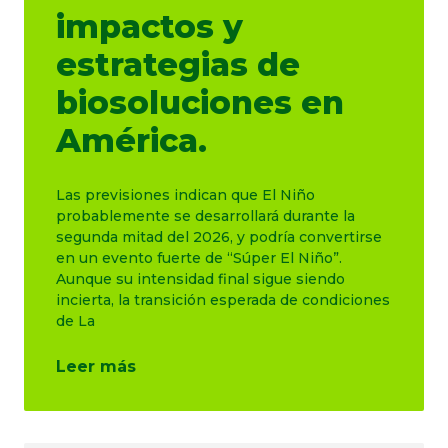
impactos y
estrategias de
biosoluciones en
América.
Las previsiones indican que El Niño
probablemente se desarrollará durante la
segunda mitad del 2026, y podría convertirse
en un evento fuerte de “Súper El Niño”.
Aunque su intensidad final sigue siendo
incierta, la transición esperada de condiciones
de La
Leer más