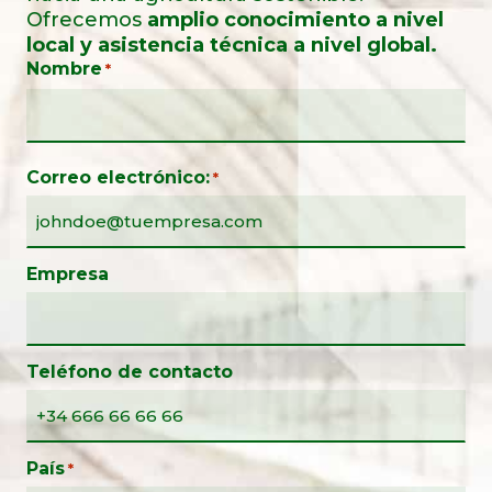
Ofrecemos
amplio conocimiento a nivel
local y asistencia técnica a nivel global.
Nombre
*
Correo electrónico:
*
Empresa
Teléfono de contacto
País
*