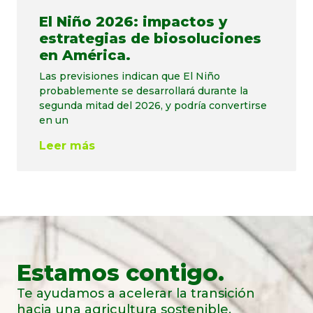
El Niño 2026: impactos y
estrategias de biosoluciones
en América.
Las previsiones indican que El Niño
probablemente se desarrollará durante la
segunda mitad del 2026, y podría convertirse
en un
Leer más
Estamos contigo.
Te ayudamos a acelerar la transición
hacia una agricultura sostenible.