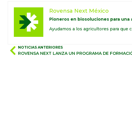
Rovensa Next México
Pioneros en biosoluciones para una a
Ayudamos a los agricultores para que c
NOTICIAS ANTERIORES