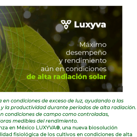
a en condiciones de exceso de luz, ayudando a las
 y la productividad durante periodos de alta radiación
en condiciones de campo como controladas,
joras medibles del rendimiento.
nza en México LUXYVA®, una nueva biosolución
idad fisiológica de los cultivos en condiciones de alta