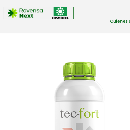
Quienes