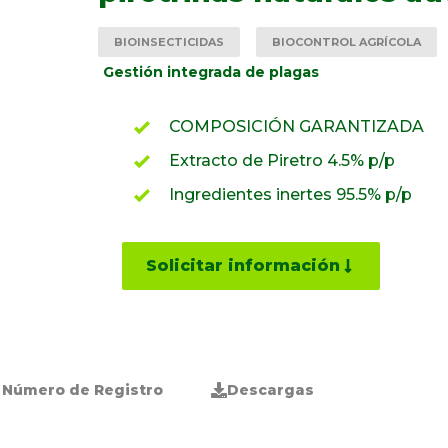
BIOINSECTICIDAS
BIOCONTROL AGRÍCOLA
Gestión integrada de plagas
COMPOSICIÓN GARANTIZADA
Extracto de Piretro 4.5% p/p
Ingredientes inertes 95.5% p/p
Solicitar información
Número de Registro
Descargas