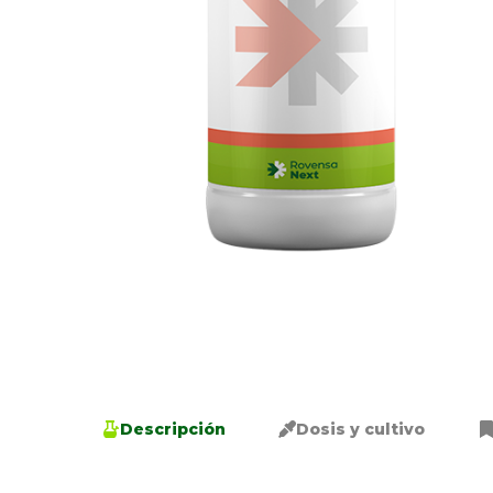
Descripción
Dosis y cultivo