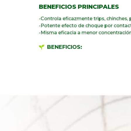
BENEFICIOS PRINCIPALES
-Controla eficazmente trips, chinches, 
-Potente efecto de choque por contac
-Misma eficacia a menor concentración 
BENEFICIOS: