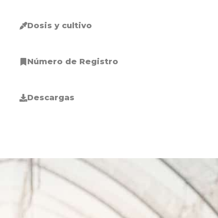
Dosis y cultivo
Número de Registro
Descargas