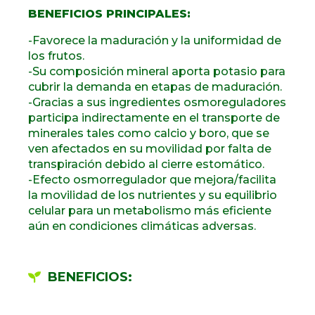
BENEFICIOS PRINCIPALES:
-Favorece la maduración y la uniformidad de
los frutos.
-Su composición mineral aporta potasio para
cubrir la demanda en etapas de maduración.
-Gracias a sus ingredientes osmoreguladores
participa indirectamente en el transporte de
minerales tales como calcio y boro, que se
ven afectados en su movilidad por falta de
transpiración debido al cierre estomático.
-Efecto osmorregulador que mejora/facilita
la movilidad de los nutrientes y su equilibrio
celular para un metabolismo más eficiente
aún en condiciones climáticas adversas.
BENEFICIOS: