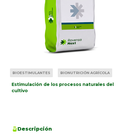
BIOESTIMULANTES
BIONUTRICIÓN AGRÍCOLA
Estimulación de los procesos naturales del
cultivo
Descripción