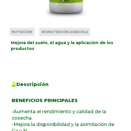
NUTRICIÓN
BIONUTRICIÓN AGRÍCOLA
Mejora del suelo, el agua y la aplicación de los
productos
Descripción
BENEFICIOS PRINCIPALES
-Aumenta el rendimiento y calidad de la
cosecha.
-Mejora la disponibilidad y la asimilación de
Ca y N.