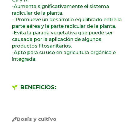
-Aumenta significativamente el sistema
radicular de la planta.
– Promueve un desarrollo equilibrado entre la
parte aérea y la parte radicular de la planta.
-Evita la parada vegetativa que puede ser
causada por la aplicación de algunos
productos fitosanitarios.
-Apto para su uso en agricultura orgánica e
integrada.
BENEFICIOS:
Dosis y cultivo