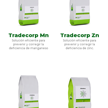
Tradecorp Mn
Tradecorp Zn
Solución eficiente para
Solución eficiente para
prevenir y corregir la
prevenir y corregir la
deficiencia de manganeso
deficiencia de zinc.