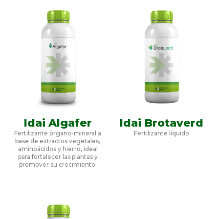
Idai Algafer
Idai Brotaverd
Fertilizante órgano-mineral a
Fertilizante líquido
base de extractos vegetales,
aminoácidos y hierro, ideal
para fortalecer las plantas y
promover su crecimiento.