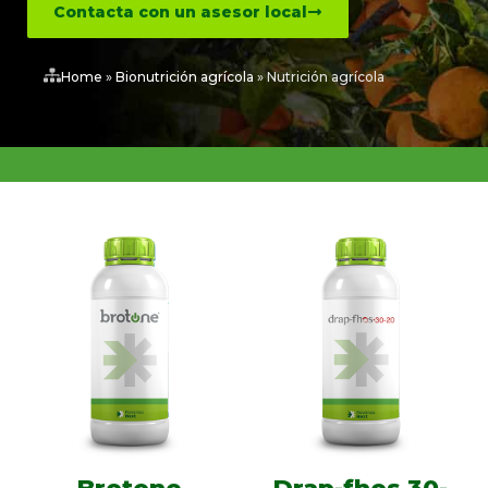
Contacta con un asesor local
Home
»
Bionutrición agrícola
»
Nutrición agrícola