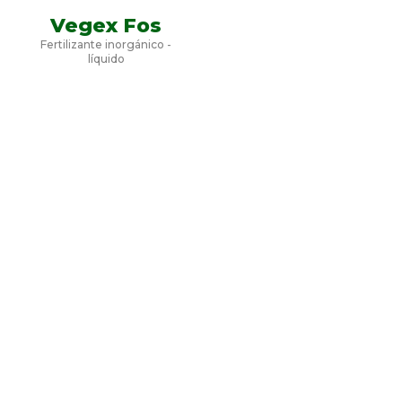
Vegex Fos
Fertilizante inorgánico -
líquido