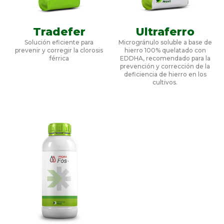
Tradefer
Ultraferro
Solución eficiente para
Microgránulo soluble a base de
prevenir y corregir la clorosis
hierro 100% quelatado con
férrica
EDDHA, recomendado para la
prevención y corrección de la
deficiencia de hierro en los
cultivos.