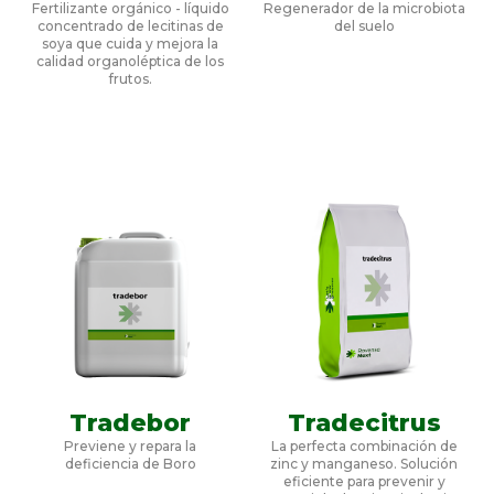
Fertilizante orgánico - líquido
Regenerador de la microbiota
concentrado de lecitinas de
del suelo
soya que cuida y mejora la
calidad organoléptica de los
frutos.
Tradebor
Tradecitrus
Previene y repara la
La perfecta combinación de
deficiencia de Boro
zinc y manganeso. Solución
eficiente para prevenir y