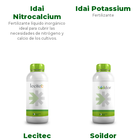
Idai
Idai Potassium
Nitrocalcium
Fertilizante
Fertilizante líquido inorgánico
ideal para cubrir las
necesidades de nitrógeno y
calcio de los cultivos.
Lecitec
Soildor