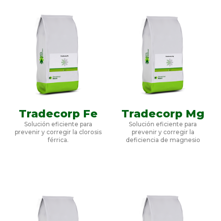
Tradecorp Fe
Tradecorp Mg
Solución eficiente para
Solución eficiente para
prevenir y corregir la clorosis
prevenir y corregir la
férrica.
deficiencia de magnesio