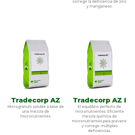
corregir la deficiencia de zinc
y manganeso.
Tradecorp AZ
Tradecorp AZ I
Microgránulo soluble a base de
El equilibrio perfecto de
una mezcla de
micronutrientes. Eficiente
micronutrientes.
mezcla química de
micronutrientes para prevenir
y corregir múltiples
deficiencias.