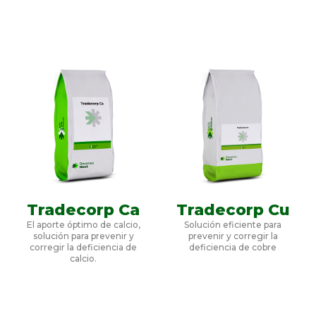
Tradecorp Ca
Tradecorp Cu
El aporte óptimo de calcio,
Solución eficiente para
solución para prevenir y
prevenir y corregir la
corregir la deficiencia de
deficiencia de cobre
calcio.