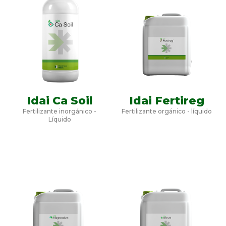
Idai Ca Soil
Idai Fertireg
Fertilizante inorgánico -
Fertilizante orgánico - líquido
Líquido